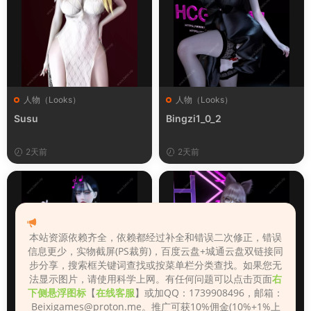
人物（Looks）
人物（Looks）
Susu
Bingzi1_0_2
2天前
2天前
本站资源依赖齐全，依赖都经过补全和错误二次修正，错误
信息更少，实物截屏(PS裁剪)，百度云盘+城通云盘双链接同
步分享，搜索框关键词查找或按菜单栏分类查找。如果您无
法显示图片，请使用科学上网。有任何问题可以点击页面
右
下侧悬浮图标
【
在线客服
】或加QQ：1739908496，邮箱：
Beixigames@proton.me
。推广可获10%佣金(10%+1%上