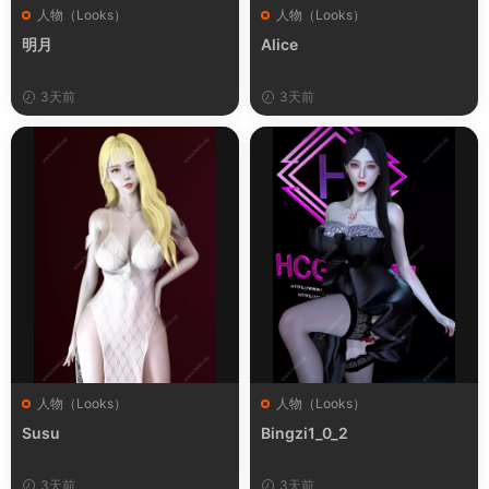
人物（Looks）
人物（Looks）
明月
Alice
3天前
3天前
人物（Looks）
人物（Looks）
Susu
Bingzi1_0_2
3天前
3天前