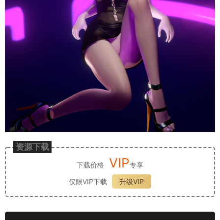
资源下载
VIP
下载价格
专享
仅限VIP下载
升级VIP