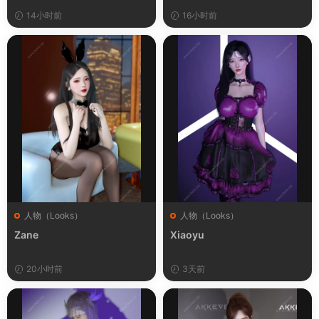
14小时前
16小时前
人物（Looks）
人物（Looks）
Zane
Xiaoyu
20小时前
3天前