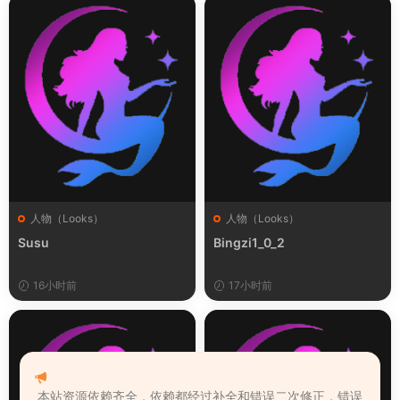
人物（Looks）
人物（Looks）
Susu
Bingzi1_0_2
16小时前
17小时前
本站资源依赖齐全，依赖都经过补全和错误二次修正，错误