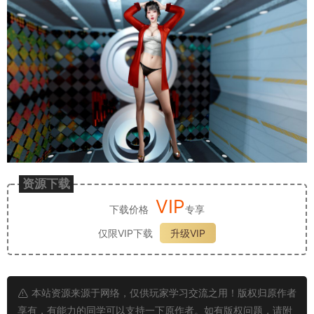
资源下载
VIP
下载价格
专享
仅限VIP下载
升级VIP
本站资源来源于网络，仅供玩家学习交流之用！版权归原作者
享有，有能力的同学可以支持一下原作者。如有版权问题，请附