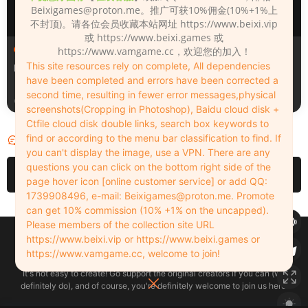
Beixigames@proton.me
。推广可获10%佣金(10%+1%上
不封顶)。请各位会员收藏本站网址 https://www.beixi.vip
或 https://www.beixi.games 或
人物（Looks）
人物（Looks）
https://www.vamgame.cc，欢迎您的加入！
This site resources rely on complete, All dependencies
Monica_2_2_2
Lizhen2025
have been completed and errors have been corrected a
second time, resulting in fewer error messages,physical
3天前
4天前
screenshots(Cropping in Photoshop), Baidu cloud disk +
Ctfile cloud disk double links, search box keywords to
find or according to the menu bar classification to find. If
评论
0
you can't display the image, use a VPN. There are any
questions you can click on the bottom right side of the
请先
登录
page hover icon [online customer service] or add QQ:
1739908496, e-mail:
Beixigames@proton.me
. Promote
can get 10% commission (10% +1% on the uncapped).
Please members of the collection site URL
Copyleft © 2022-2026 beixi.vip - All Rights Freedom！
https://www.beixi.vip or https://www.beixi.games or
创作不易！有能力的同学可以去支持一下原创作者（我们绝对支持），当然
https://www.vamgame.cc, welcome to join!
了，您加入这里我们也绝对欢迎！
It's not easy to create! Go support the original creators if you can (we
definitely do), and of course, you're definitely welcome to join us here!