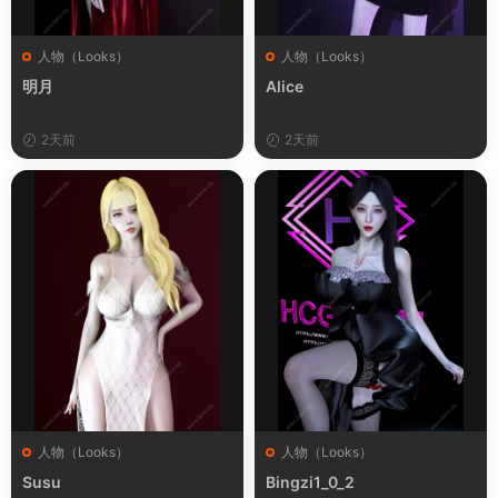
人物（Looks）
人物（Looks）
明月
Alice
2天前
2天前
人物（Looks）
人物（Looks）
Susu
Bingzi1_0_2