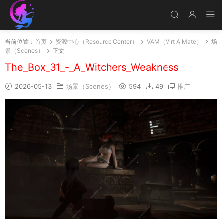
当前位置：
首页
资源中心（Resource Center）
VAM（Virt A Mate）
场
景（Scenes）
正文
The_Box_31_-_A_Witchers_Weakness
2026-05-13
场景（Scenes）
594
49
推广