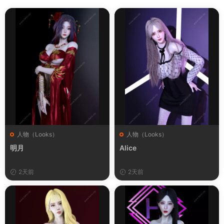
人物（Looks）
人物（Looks）
明月
Alice
2天前
2天前