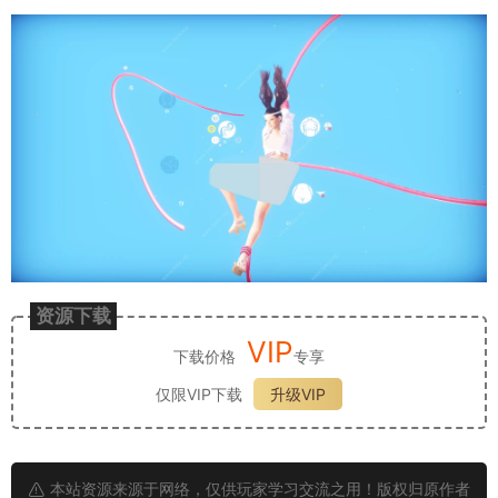
资源下载
VIP
下载价格
专享
仅限VIP下载
升级VIP
本站资源来源于网络，仅供玩家学习交流之用！版权归原作者