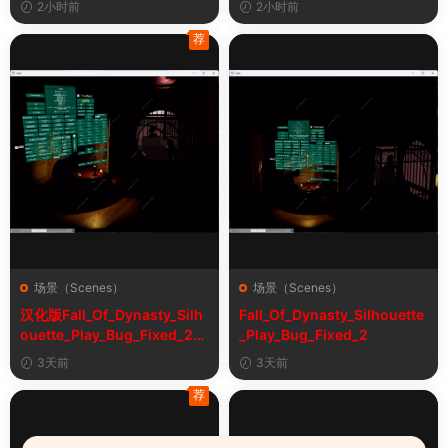
2小时前
2小时前
荐
场景（Scenes）
场景（Scenes）
汉化版Fall_Of_Dynasty_Silh
Fall_Of_Dynasty_Silhouette
ouette_Play_Bug_Fixed_2&
_Play_Bug_Fixed_2
《王朝陨落》剪影玩法修复版
3天前
3天前
荐