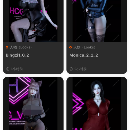
人物（Looks）
人物（Looks）
Bingzi1_0_2
Monica_2_2_2
1小时前
2小时前