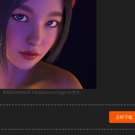
 复制到VAM目录下的addonpackages文件夹
立即下载