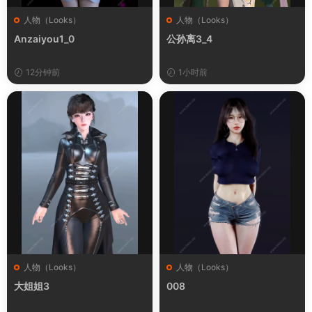
人物（Looks）
人物（Looks）
Anzaiyou1_0
公孙离3_4
12分钟前
1小时前
人物（Looks）
人物（Looks）
大姐姐3
008