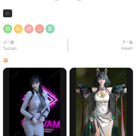
lv
上一篇
下一篇
Suzuki
Aileen
猜你喜欢