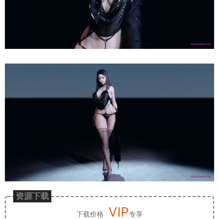
资源下载
VIP
下载价格
专享