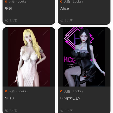
人物（Looks）
人物（Looks）
明月
Alice
3天前
3天前
人物（Looks）
人物（Looks）
Susu
Bingzi1_0_2
3天前
3天前