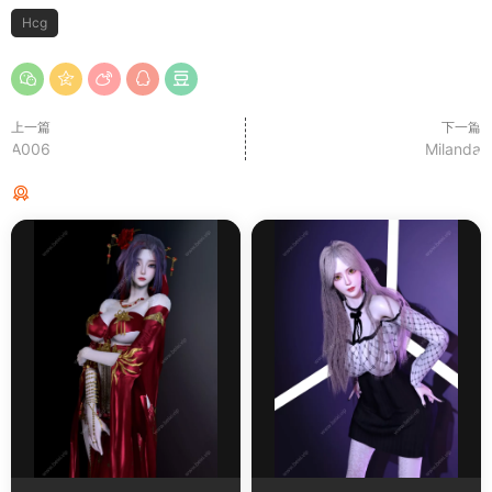
Hcg
上一篇
下一篇
A006
Milanda
猜你喜欢