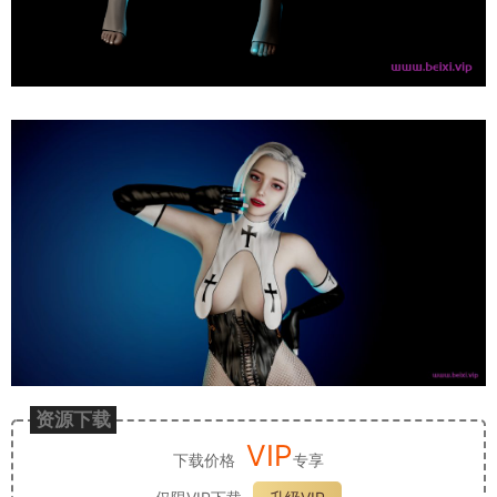
资源下载
VIP
下载价格
专享