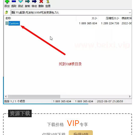
资源下载
VIP
下载价格
专享
仅限VIP下载
升级VIP