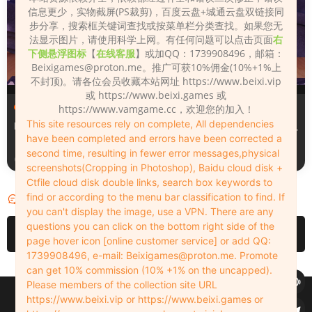
信息更少，实物截屏(PS裁剪)，百度云盘+城通云盘双链接同
步分享，搜索框关键词查找或按菜单栏分类查找。如果您无
法显示图片，请使用科学上网。有任何问题可以点击页面
右
下侧悬浮图标
【
在线客服
】或加QQ：1739908496，邮箱：
Beixigames@proton.me
。推广可获10%佣金(10%+1%上
不封顶)。请各位会员收藏本站网址 https://www.beixi.vip
或 https://www.beixi.games 或
服装（Clothing）
服装（Clothing）
https://www.vamgame.cc，欢迎您的加入！
This site resources rely on complete, All dependencies
Leopard_print_office_suit
Lacquer_leather_two_tone_
have been completed and errors have been corrected a
tight_mini_skirt
second time, resulting in fewer error messages,physical
3周前
3周前
screenshots(Cropping in Photoshop), Baidu cloud disk +
Ctfile cloud disk double links, search box keywords to
find or according to the menu bar classification to find. If
评论
0
you can't display the image, use a VPN. There are any
questions you can click on the bottom right side of the
请先
登录
page hover icon [online customer service] or add QQ:
1739908496, e-mail:
Beixigames@proton.me
. Promote
can get 10% commission (10% +1% on the uncapped).
Please members of the collection site URL
Copyleft © 2022-2026 beixi.vip - All Rights Freedom！
https://www.beixi.vip or https://www.beixi.games or
创作不易！有能力的同学可以去支持一下原创作者（我们绝对支持），当然