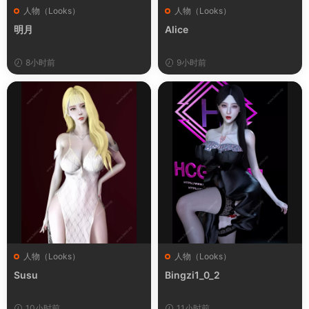
人物（Looks）
人物（Looks）
明月
Alice
8小时前
9小时前
人物（Looks）
人物（Looks）
Susu
Bingzi1_0_2
10小时前
11小时前