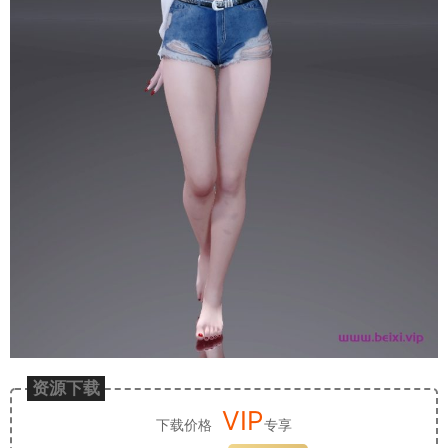
资源下载
VIP
下载价格
专享