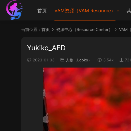
首页
VAM资源（VAM Resource）
其
当前位置：
首页
资源中心（Resource Center）
VAM（V
Yukiko_AFD
2023-01-03
人物（Looks）
3.54k
731