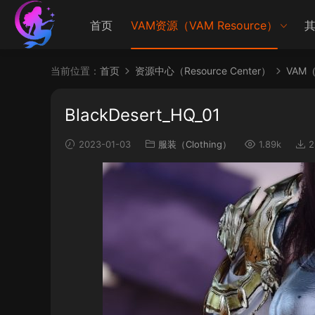
首页
VAM资源（VAM Resource）
其
当前位置：
首页
资源中心（Resource Center）
VAM（V
BlackDesert_HQ_01
2023-01-03
服装（Clothing）
1.89k
2