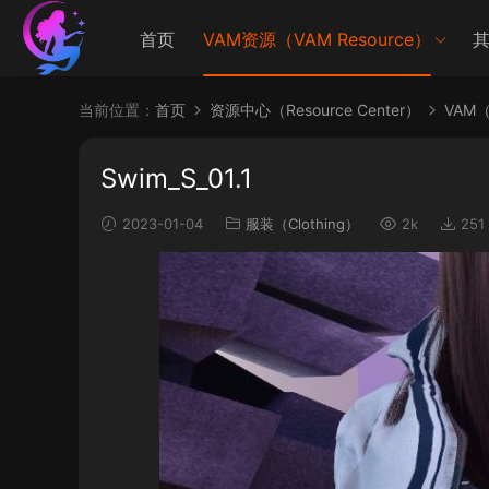
首页
VAM资源（VAM Resource）
其
当前位置：
首页
资源中心（Resource Center）
VAM（V
Swim_S_01.1
2023-01-04
服装（Clothing）
2k
251