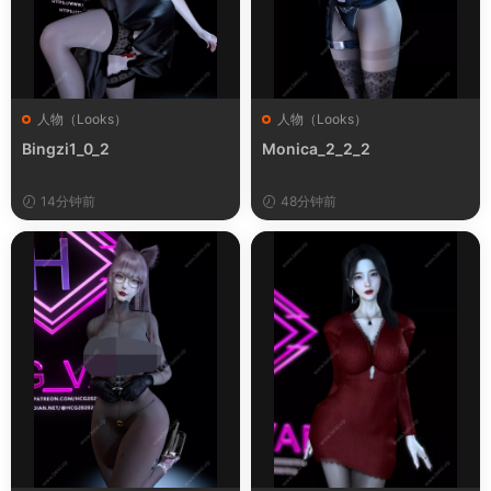
人物（Looks）
人物（Looks）
Bingzi1_0_2
Monica_2_2_2
14分钟前
48分钟前