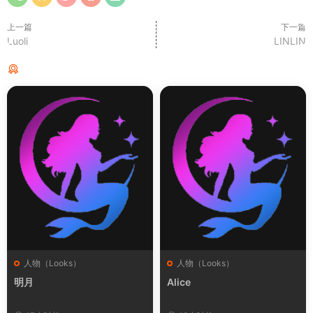
上一篇
下一篇
Luoli
LINLIN
猜你喜欢
人物（Looks）
人物（Looks）
明月
Alice