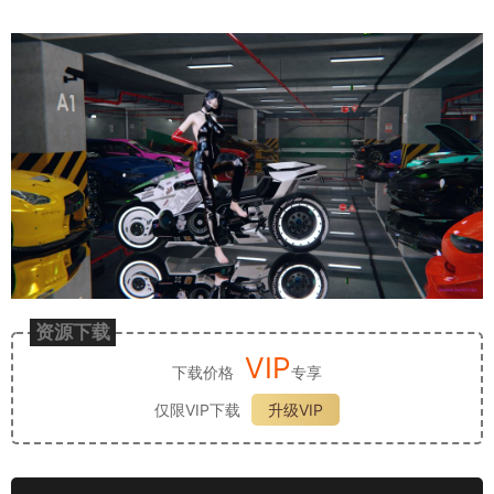
资源下载
VIP
下载价格
专享
仅限VIP下载
升级VIP