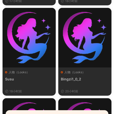
17小时前
18小时前
人物（Looks）
人物（Looks）
Susu
Bingzi1_0_2
18小时前
20小时前