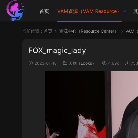
首页
VAM资源（VAM Resource）
其
当前位置：
首页
资源中心（Resource Center）
VAM（V
FOX_magic_lady
2023-01-18
人物（Looks）
4.69k
750