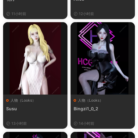
11小时前
12小时前
人物（Looks）
人物（Looks）
Susu
Bingzi1_0_2
13小时前
14小时前