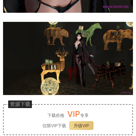
资源下载
VIP
下载价格
专享
仅限VIP下载
升级VIP