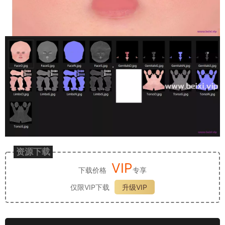
资源下载
VIP
下载价格
专享
仅限VIP下载
升级VIP