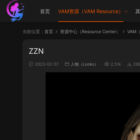
首页
VAM资源（VAM Resource）
其
当前位置：
首页
资源中心（Resource Center）
VAM（V
ZZN
2023-02-07
人物（Looks）
2.51k
29