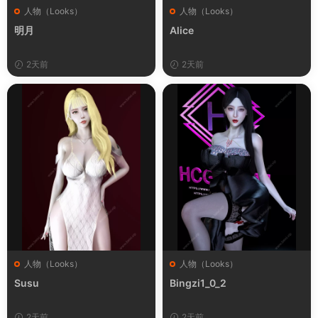
人物（Looks）
人物（Looks）
明月
Alice
2天前
2天前
人物（Looks）
人物（Looks）
Susu
Bingzi1_0_2
2天前
2天前