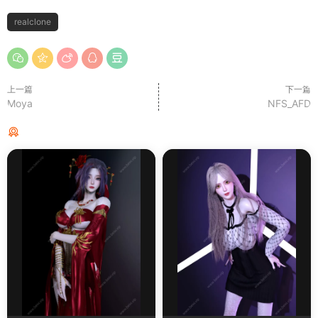
realclone
上一篇
下一篇
Moya
NFS_AFD
猜你喜欢