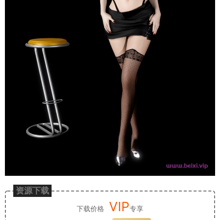
资源下载
VIP
下载价格
专享