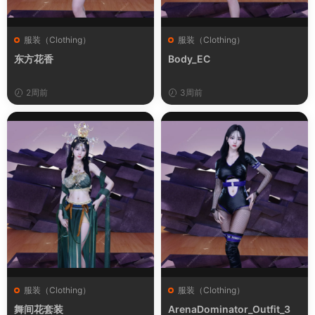
服装（Clothing）
服装（Clothing）
东方花香
Body_EC
2周前
3周前
服装（Clothing）
服装（Clothing）
舞间花套装
ArenaDominator_Outfit_3