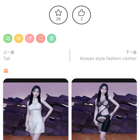
26
2
上一篇
下一篇
Tail
Korean style fashion clothes
猜你喜欢