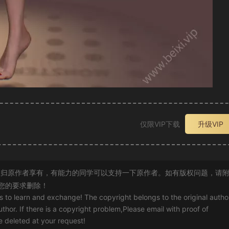
仅限VIP下载
升级VIP
归原作者享有，有能力的同学可以支持一下原作者。如有版权问题，请
您的要求删除！
rs to learn and exchange! The copyright belongs to the original autho
uthor. If there is a copyright problem,Please email with proof of
 be deleted at your request!