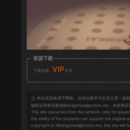
资源下载
VIP
下载价格
专享
本站资源来源于网络，仅供玩家学习交流之用！版权
版权证明发至邮箱
Beixigames@proton.me
，本站将应
This site resources from the network, only for playe
the ability of the students can support the original a
copyright to :
Beixigames@proton.me
, this site will