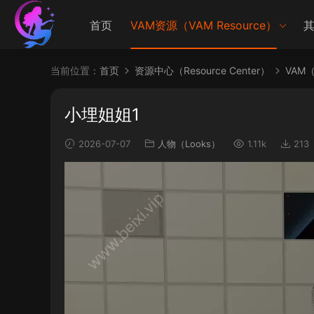
首页
VAM资源（VAM Resource）
其
当前位置：
首页
资源中心（Resource Center）
VAM（V
小埋姐姐1
2026-07-07
人物（Looks）
1.11k
213