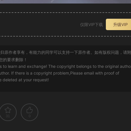
仅限VIP下载
升级VIP
归原作者享有，有能力的同学可以支持一下原作者。如有版权问题，请
您的要求删除！
rs to learn and exchange! The copyright belongs to the original autho
uthor. If there is a copyright problem,Please email with proof of
 be deleted at your request!
31
0