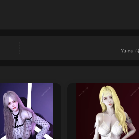
Yu-na