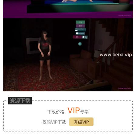
资源下载
VIP
下载价格
专享
仅限VIP下载
升级VIP