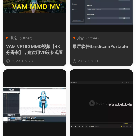
其它（Other）
其它（Other）
VAM VR180 MMD视频【4K
录屏软件BandicamPortable
分辨率】，建议用VR设备观看
2023-05-23
2022-06-11